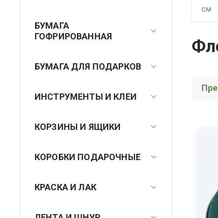
см
БУМАГА
ГОФРИРОВАННАЯ
Фл
БУМАГА ДЛЯ ПОДАРКОВ
Пр
ИНСТРУМЕНТЫ И КЛЕИ
КОРЗИНЫ И ЯЩИКИ
КОРОБКИ ПОДАРОЧНЫЕ
КРАСКА И ЛАК
ЛЕНТА И ШНУР