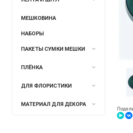
МЕШКОВИНА
НАБОРЫ
ПАКЕТЫ СУМКИ МЕШКИ
ПЛЁНКА
ДЛЯ ФЛОРИСТИКИ
МАТЕРИАЛ ДЛЯ ДЕКОРА
Подел