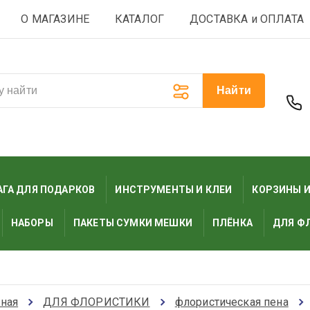
О МАГАЗИНЕ
КАТАЛОГ
ДОСТАВКА и ОПЛАТА
Найти
ГА ДЛЯ ПОДАРКОВ
ИНСТРУМЕНТЫ И КЛЕИ
КОРЗИНЫ 
НАБОРЫ
ПАКЕТЫ СУМКИ МЕШКИ
ПЛЁНКА
ДЛЯ Ф
вная
ДЛЯ ФЛОРИСТИКИ
флористическая пена