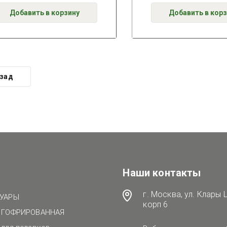
Добавить в корзину
Добавить в корз
зад
Наши контакты
г. Москва, ул. Клары 
УАРЫ
корп 6
 ГОФРИРОВАННАЯ