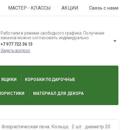
МАСТЕР - КЛАССЫ
АКЦИИ
Связь с нами
Работаем в режиме свободного графика. Получение
заказов можно согласовать индивидуально
+7 977 722 36 13
Задать вопрос
И ЯЩИКИ
КОРОБКИ ПОДАРОЧНЫЕ
ЛОРИСТИКИ
МАТЕРИАЛ ДЛЯ ДЕКОРА
Флористическая пена. Кольцо,  2 шт.  диаметр 20  