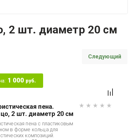
, 2 шт. диаметр 20 см
Следующий
1 000
на:
руб.
истическая пена.
цо, 2 шт. диаметр 20 см
стическая пена с пластиковым
ном в форме кольца для
стических композиций.