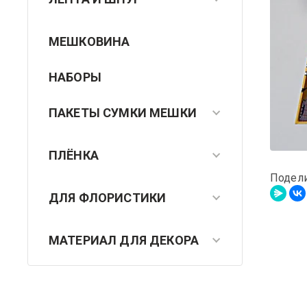
МЕШКОВИНА
НАБОРЫ
ПАКЕТЫ СУМКИ МЕШКИ
ПЛЁНКА
Подел
ДЛЯ ФЛОРИСТИКИ
МАТЕРИАЛ ДЛЯ ДЕКОРА