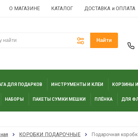
О МАГАЗИНЕ
КАТАЛОГ
ДОСТАВКА и ОПЛАТА
Найти
ГА ДЛЯ ПОДАРКОВ
ИНСТРУМЕНТЫ И КЛЕИ
КОРЗИНЫ 
НАБОРЫ
ПАКЕТЫ СУМКИ МЕШКИ
ПЛЁНКА
ДЛЯ Ф
вная
КОРОБКИ ПОДАРОЧНЫЕ
Подарочная коробк