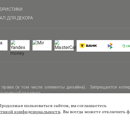
А
ЛОРИСТИКИ
АЛ ДЛЯ ДЕКОРА
права (в том числе элементы дизайна). Запрещается копи
ия правообладателя.
. Продолжая пользоваться сайтом, вы соглашаетесь
тикой конфиденциальности
.
Вы всегда можете отключить ф
атериалов