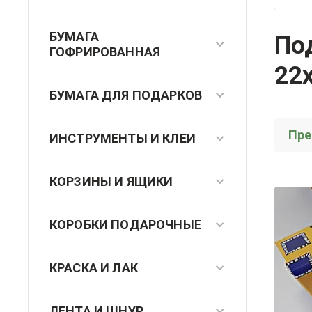
БУМАГА
По
ГОФРИРОВАННАЯ
22
БУМАГА ДЛЯ ПОДАРКОВ
Пр
ИНСТРУМЕНТЫ И КЛЕИ
КОРЗИНЫ И ЯЩИКИ
КОРОБКИ ПОДАРОЧНЫЕ
КРАСКА И ЛАК
ЛЕНТА И ШНУР