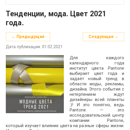
Тенденции, мода. Цвет 2021
года.
← Предыдущая
Следующая →
Дата публикации: 01.02.2021
Для каждого
календарного года
институт цвета Pantone
выбирает цвет года и
задаёт новый тренд в
области моды, рекламы,
дизайна. Этого события с
нетерпением ждут
дизайнеры всей планеты
:)! И это понятно, ведь
Pantone — это
исследовательский центр
компании Pantone,
который изучает влияние цвета на разные сферы жизни.