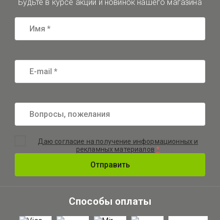
Будьте в курсе акций и новинок нашего магазина
Даю согласие на получение информационных и
рекламных материалов
*
Отправить
Способы оплаты