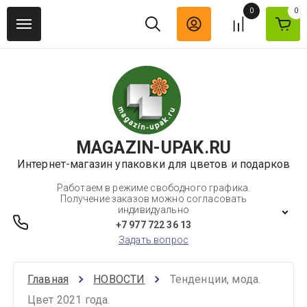
0
0
MAGAZIN-UPAK.RU
Интернет-магазин упаковки для цветов и подарков
Работаем в режиме свободного графика.
Получение заказов можно согласовать
индивидуально
+7 977 722 36 13
Задать вопрос
Главная
НОВОСТИ
Тенденции, мода. 
Цвет 2021 года.