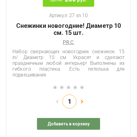
Артикул:
27.sn.10
Снежинки новогодние! Диаметр 10
см. 15 шт.
P.R.C.
Набор сверкающих новогодних снежинок. 15
in/ Диаметр 10 см. Украсят и сделают
праздничным любой интерьер! Выполнены из
гибкого пластика. Есть петелька для
подвешивания.
Добавить в корзину