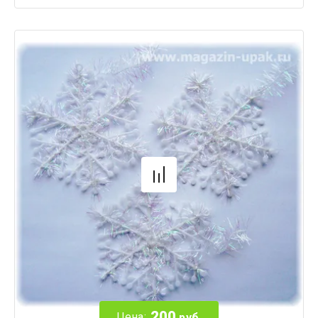
200
Цена:
руб.