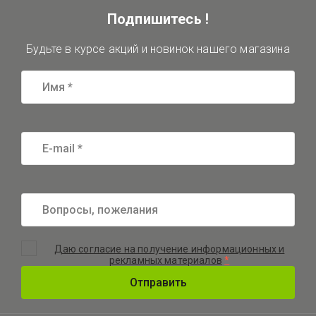
Подпишитесь !
Будьте в курсе акций и новинок нашего магазина
Даю согласие на получение информационных и
рекламных материалов
*
Отправить