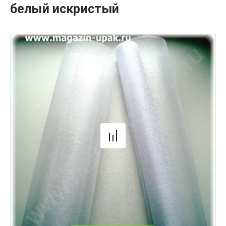
белый искристый