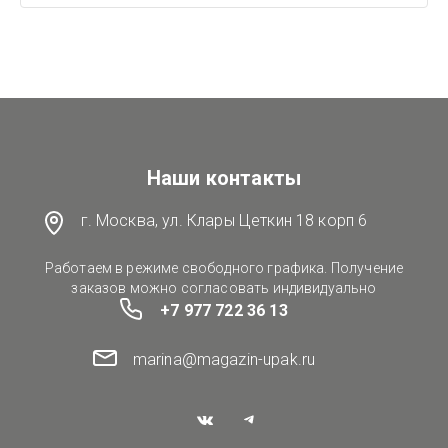
Наши контакты
г. Москва, ул. Клары Цеткин 18 корп 6
Работаем в режиме свободного графика. Получение
заказов можно согласовать индивидуально
+7 977 722 36 13
marina@magazin-upak.ru