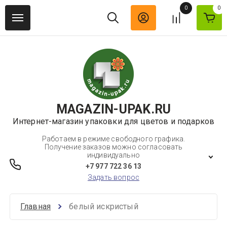
0
0
MAGAZIN-UPAK.RU
Интернет-магазин упаковки для цветов и подарков
Работаем в режиме свободного графика.
Получение заказов можно согласовать
индивидуально
+7 977 722 36 13
Задать вопрос
Главная
белый искристый