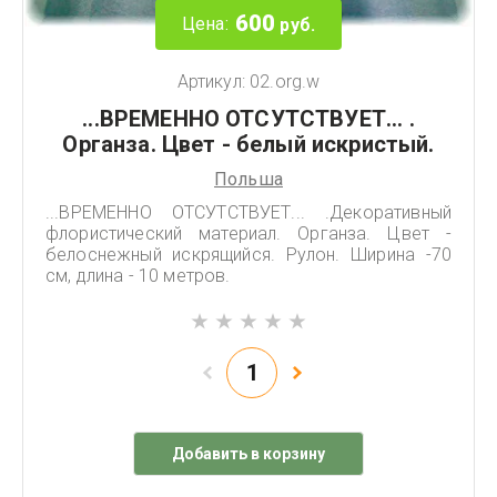
600
Цена:
руб.
Артикул:
02.org.w
...ВРЕМЕННО ОТСУТСТВУЕТ... .
Органза. Цвет - белый искристый.
Польша
...ВРЕМЕННО ОТСУТСТВУЕТ... .Декоративный
флористический материал. Органза. Цвет -
белоснежный искрящийся. Рулон. Ширина -70
см, длина - 10 метров.
Добавить в корзину